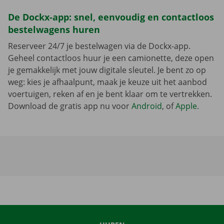
De Dockx-app: snel, eenvoudig en contactloos
bestelwagens huren
Reserveer 24/7 je bestelwagen via de Dockx-app.
Geheel contactloos huur je een camionette, deze open
je gemakkelijk met jouw digitale sleutel. Je bent zo op
weg: kies je afhaalpunt, maak je keuze uit het aanbod
voertuigen, reken af en je bent klaar om te vertrekken.
Download de gratis app nu voor
Android
, of
Apple
.