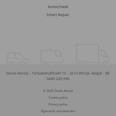
Autoschade
Smart Repair
Dockx Rental
-
Terbekehofdreef 10
-
2610
Wilrijk
,
België
-
BE
0449.245.996
© 2026 Dockx Rental
Cookie policy
Privacy policy
Algemene voorwaarden