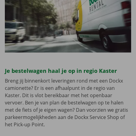
Je bestelwagen haal je op in regio Kaster
Breng jij binnenkort leveringen rond met een Dockx
camionette? Er is een afhaalpunt in de regio van
Kaster. Dit is vlot bereikbaar met het openbaar
vervoer. Ben je van plan de bestelwagen op te halen
met de fiets of je eigen wagen? Dan voorzien we gratis
parkeermogelijkheden aan de Dockx Service Shop of
het Pick-up Point.