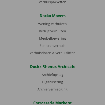
Verhuispakketten
Dockx Movers
Woning verhuizen
Bedrijf verhuizen
Meubelbewaring
Seniorenverhuis
Verhuisdozen & verhuisliften
Dockx Rhenus Archisafe
Archiefopslag
Digitalisering
Archiefvernietiging
Carrosserie Markant