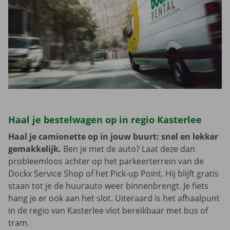
Haal je bestelwagen op in regio Kasterlee
Haal je camionette op in jouw buurt: snel en lekker
gemakkelijk.
Ben je met de auto? Laat deze dan
probleemloos achter op het parkeerterrein van de
Dockx Service Shop of het Pick-up Point. Hij blijft gratis
staan tot je de huurauto weer binnenbrengt. Je fiets
hang je er ook aan het slot. Uiteraard is het afhaalpunt
in de regio van Kasterlee vlot bereikbaar met bus of
tram.