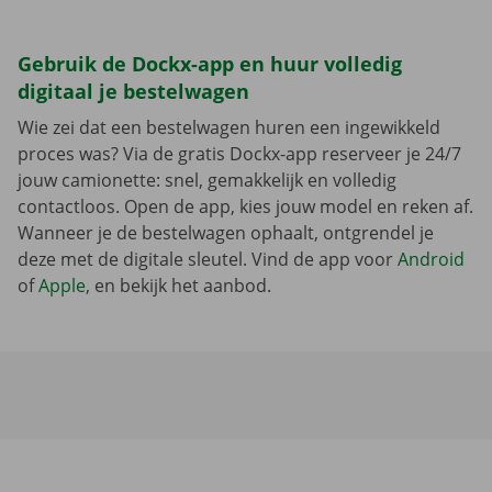
Gebruik de Dockx-app en huur volledig
digitaal je bestelwagen
Wie zei dat een bestelwagen huren een ingewikkeld
proces was? Via de gratis Dockx-app reserveer je 24/7
jouw camionette: snel, gemakkelijk en volledig
contactloos. Open de app, kies jouw model en reken af.
Wanneer je de bestelwagen ophaalt, ontgrendel je
deze met de digitale sleutel. Vind de app voor
Android
of
Apple
, en bekijk het aanbod.