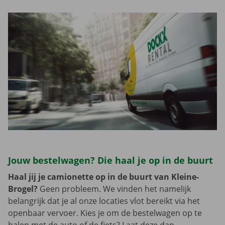
Jouw bestelwagen? Die haal je op in de buurt
Haal jij je camionette op in de buurt van Kleine-
Brogel?
Geen probleem. We vinden het namelijk
belangrijk dat je al onze locaties vlot bereikt via het
openbaar vervoer. Kies je om de bestelwagen op te