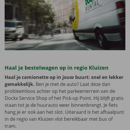
Haal je bestelwagen op in regio Kluizen
Haal je camionette op in jouw buurt: snel en lekker
gemakkelijk.
Ben je met de auto? Laat deze dan
probleemloos achter op het parkeerterrein van de
Dockx Service Shop of het Pick-up Point. Hij blijft gratis
staan tot je de huurauto weer binnenbrengt. Je fiets
hang je er ook aan het slot. Uiteraard is het afhaalpunt
in de regio van Kluizen vlot bereikbaar met bus of
tram.