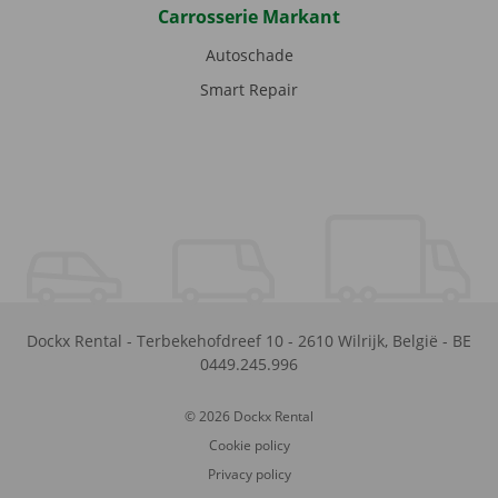
Carrosserie Markant
Autoschade
Smart Repair
Dockx Rental
-
Terbekehofdreef 10
-
2610
Wilrijk
,
België
-
BE
0449.245.996
© 2026 Dockx Rental
Cookie policy
Privacy policy