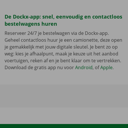
De Dockx-app: snel, eenvoudig en contactloos
bestelwagens huren
Reserveer 24/7 je bestelwagen via de Dockx-app.
Geheel contactloos huur je een camionette, deze open
je gemakkelijk met jouw digitale sleutel. Je bent zo op
weg: kies je afhaalpunt, maak je keuze uit het aanbod
voertuigen, reken af en je bent klaar om te vertrekken.
Download de gratis app nu voor
Android
, of
Apple
.