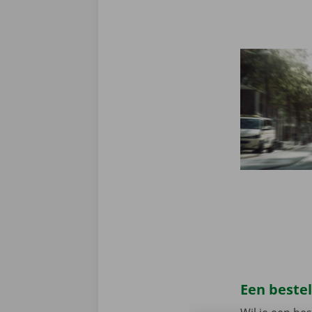
Een beste