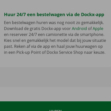
Huur 24/7 een bestelwagen via de Dockx-app
Een bestelwagen huren was nog nooit zo gemakkelijk.
Download de gratis Dockx-app voor
Android
of
Apple
en reserveer 24/7 een camionette via de smartphone.
Kies snel en gemakkelijk het model dat bij jouw situatie
past. Reken af via de app en haal jouw huurwagen op
in een Pick-up Point of Dockx Service Shop naar keuze.