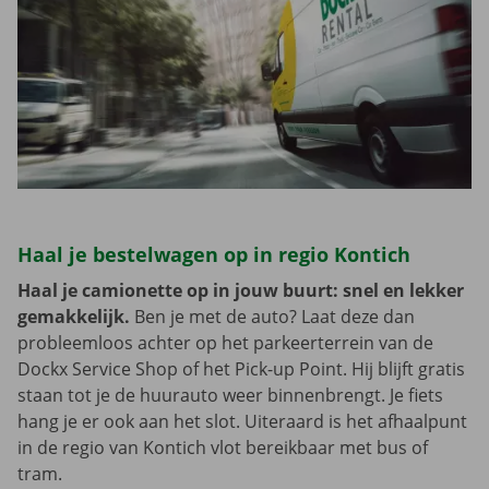
Haal je bestelwagen op in regio Kontich
Haal je camionette op in jouw buurt: snel en lekker
gemakkelijk.
Ben je met de auto? Laat deze dan
probleemloos achter op het parkeerterrein van de
Dockx Service Shop of het Pick-up Point. Hij blijft gratis
staan tot je de huurauto weer binnenbrengt. Je fiets
hang je er ook aan het slot. Uiteraard is het afhaalpunt
in de regio van Kontich vlot bereikbaar met bus of
tram.