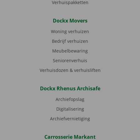
Verhuispakketten
Dockx Movers
Woning verhuizen
Bedrijf verhuizen
Meubelbewaring
Seniorenverhuis
Verhuisdozen & verhuisliften
Dockx Rhenus Archisafe
Archiefopslag
Digitalisering
Archiefvernietiging
Carrosserie Markant