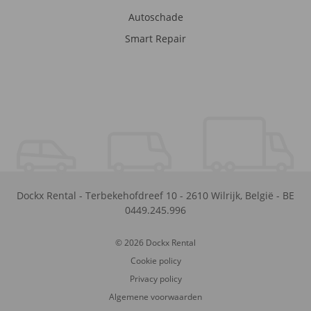
Autoschade
Smart Repair
Dockx Rental
-
Terbekehofdreef 10
-
2610
Wilrijk
,
België
-
BE
0449.245.996
© 2026 Dockx Rental
Cookie policy
Privacy policy
Algemene voorwaarden