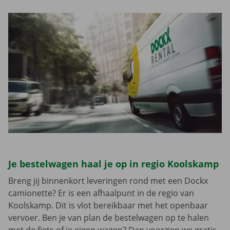
Je bestelwagen haal je op in regio Koolskamp
Breng jij binnenkort leveringen rond met een Dockx
camionette? Er is een afhaalpunt in de regio van
Koolskamp. Dit is vlot bereikbaar met het openbaar
vervoer. Ben je van plan de bestelwagen op te halen