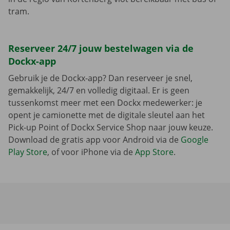
tram.
Reserveer 24/7 jouw bestelwagen via de
Dockx-app
Gebruik je de Dockx-app? Dan reserveer je snel,
gemakkelijk, 24/7 en volledig digitaal. Er is geen
tussenkomst meer met een Dockx medewerker: je
opent je camionette met de digitale sleutel aan het
Pick-up Point of Dockx Service Shop naar jouw keuze.
Download de gratis app voor Android via de
Google
Play Store
, of voor iPhone via de
App Store
.