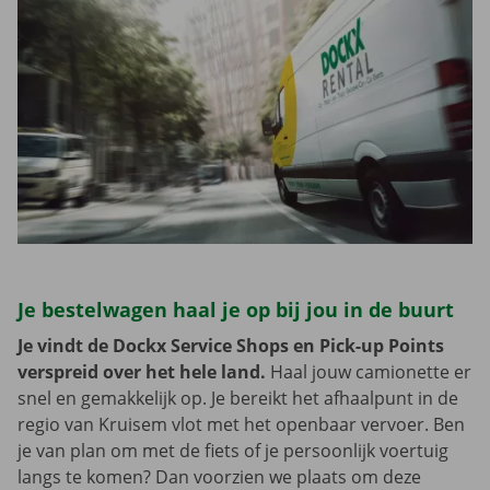
Je bestelwagen haal je op bij jou in de buurt
Je vindt de Dockx Service Shops en Pick-up Points
verspreid over het hele land.
Haal jouw camionette er
snel en gemakkelijk op. Je bereikt het afhaalpunt in de
regio van Kruisem vlot met het openbaar vervoer. Ben
je van plan om met de fiets of je persoonlijk voertuig
langs te komen? Dan voorzien we plaats om deze