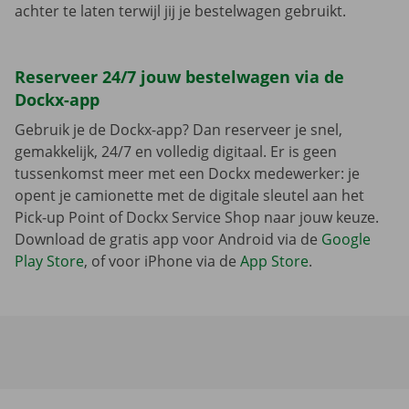
achter te laten terwijl jij je bestelwagen gebruikt.
Reserveer 24/7 jouw bestelwagen via de
Dockx-app
Gebruik je de Dockx-app? Dan reserveer je snel,
gemakkelijk, 24/7 en volledig digitaal. Er is geen
tussenkomst meer met een Dockx medewerker: je
opent je camionette met de digitale sleutel aan het
Pick-up Point of Dockx Service Shop naar jouw keuze.
Download de gratis app voor Android via de
Google
Play Store
, of voor iPhone via de
App Store
.