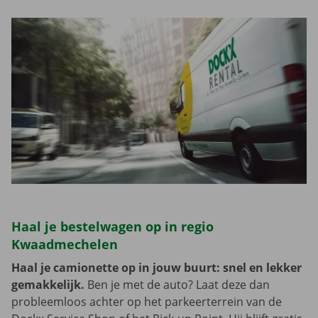
Haal je bestelwagen op in regio
Kwaadmechelen
Haal je camionette op in jouw buurt: snel en lekker
gemakkelijk.
Ben je met de auto? Laat deze dan
probleemloos achter op het parkeerterrein van de