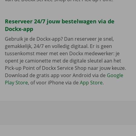
Reserveer 24/7 jouw bestelwagen via de
Dockx-app
Gebruik je de Dockx-app? Dan reserveer je snel,
gemakkelijk, 24/7 en volledig digitaal. Er is geen
tussenkomst meer met een Dockx medewerker: je
opent je camionette met de digitale sleutel aan het
Pick-up Point of Dockx Service Shop naar jouw keuze.
Download de gratis app voor Android via de
Google
Play Store
, of voor iPhone via de
App Store
.