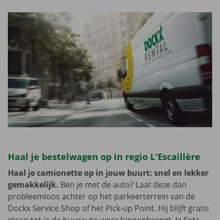
Haal je bestelwagen op in regio L'Escaillère
Haal je camionette op in jouw buurt: snel en lekker
gemakkelijk.
Ben je met de auto? Laat deze dan
probleemloos achter op het parkeerterrein van de
Dockx Service Shop of het Pick-up Point. Hij blijft gratis