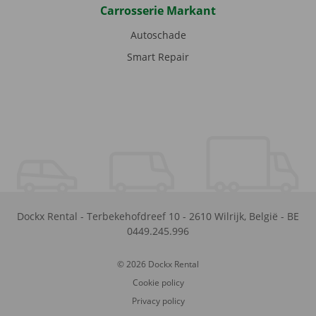
Carrosserie Markant
Autoschade
Smart Repair
Dockx Rental
-
Terbekehofdreef 10
-
2610
Wilrijk
,
België
-
BE
0449.245.996
© 2026 Dockx Rental
Cookie policy
Privacy policy