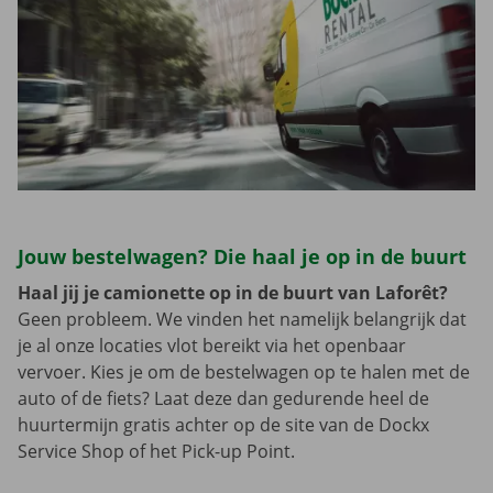
Jouw bestelwagen? Die haal je op in de buurt
Haal jij je camionette op in de buurt van Laforêt?
Geen probleem. We vinden het namelijk belangrijk dat
je al onze locaties vlot bereikt via het openbaar
vervoer. Kies je om de bestelwagen op te halen met de
auto of de fiets? Laat deze dan gedurende heel de
huurtermijn gratis achter op de site van de Dockx
Service Shop of het Pick-up Point.