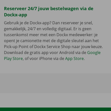
Reserveer 24/7 jouw bestelwagen via de
Dockx-app
Gebruik je de Dockx-app? Dan reserveer je snel,
gemakkelijk, 24/7 en volledig digitaal. Er is geen
tussenkomst meer met een Dockx medewerker: je
opent je camionette met de digitale sleutel aan het
Pick-up Point of Dockx Service Shop naar jouw keuze.
Download de gratis app voor Android via de
Google
Play Store
, of voor iPhone via de
App Store
.