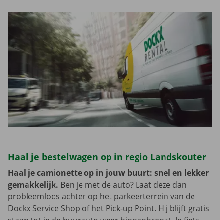
Haal je bestelwagen op in regio Landskouter
Haal je camionette op in jouw buurt: snel en lekker
gemakkelijk.
Ben je met de auto? Laat deze dan
probleemloos achter op het parkeerterrein van de
Dockx Service Shop of het Pick-up Point. Hij blijft gratis