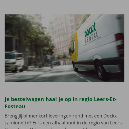
Je bestelwagen haal je op in regio Leers-Et-
Fosteau
Breng jij binnenkort leveringen rond met een Dockx
camionette? Er is een afhaalpunt in de regio van Leers-