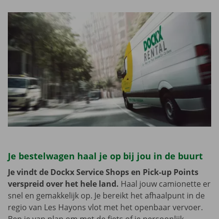
Je bestelwagen haal je op bij jou in de buurt
Je vindt de Dockx Service Shops en Pick-up Points
verspreid over het hele land.
Haal jouw camionette er
snel en gemakkelijk op. Je bereikt het afhaalpunt in de
regio van Les Hayons vlot met het openbaar vervoer.