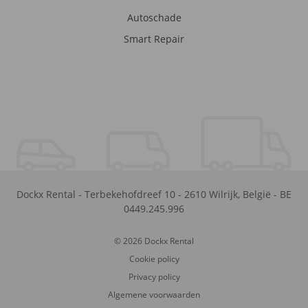
Autoschade
Smart Repair
Dockx Rental
-
Terbekehofdreef 10
-
2610
Wilrijk
,
België
-
BE
0449.245.996
© 2026 Dockx Rental
Cookie policy
Privacy policy
Algemene voorwaarden