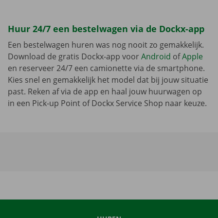
Huur 24/7 een bestelwagen via de Dockx-app
Een bestelwagen huren was nog nooit zo gemakkelijk.
Download de gratis Dockx-app voor
Android
of
Apple
en reserveer 24/7 een camionette via de smartphone.
Kies snel en gemakkelijk het model dat bij jouw situatie
past. Reken af via de app en haal jouw huurwagen op
in een Pick-up Point of Dockx Service Shop naar keuze.