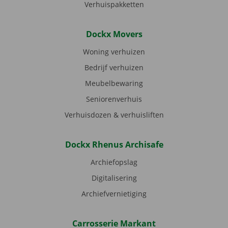
Verhuispakketten
Dockx Movers
Woning verhuizen
Bedrijf verhuizen
Meubelbewaring
Seniorenverhuis
Verhuisdozen & verhuisliften
Dockx Rhenus Archisafe
Archiefopslag
Digitalisering
Archiefvernietiging
Carrosserie Markant