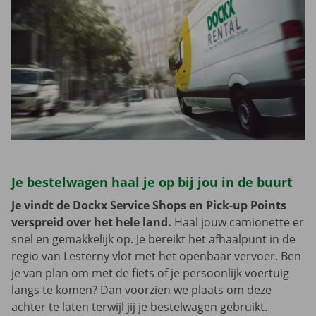
Je bestelwagen haal je op bij jou in de buurt
Je vindt de Dockx Service Shops en Pick-up Points
verspreid over het hele land.
Haal jouw camionette er
snel en gemakkelijk op. Je bereikt het afhaalpunt in de
regio van Lesterny vlot met het openbaar vervoer. Ben
je van plan om met de fiets of je persoonlijk voertuig
langs te komen? Dan voorzien we plaats om deze
achter te laten terwijl jij je bestelwagen gebruikt.