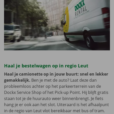
Haal je bestelwagen op in regio Leut
Haal je camionette op in jouw buurt: snel en lekker
gemakkelijk.
Ben je met de auto? Laat deze dan
probleemloos achter op het parkeerterrein van de
Dockx Service Shop of het Pick-up Point. Hij blijft gratis
staan tot je de huurauto weer binnenbrengt. Je fiets
hang je er ook aan het slot. Uiteraard is het afhaalpunt
in de regio van Leut vlot bereikbaar met bus of tram.