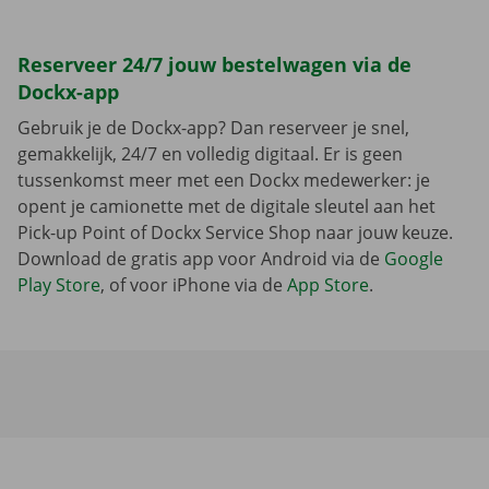
Reserveer 24/7 jouw bestelwagen via de
Dockx-app
Gebruik je de Dockx-app? Dan reserveer je snel,
gemakkelijk, 24/7 en volledig digitaal. Er is geen
tussenkomst meer met een Dockx medewerker: je
opent je camionette met de digitale sleutel aan het
Pick-up Point of Dockx Service Shop naar jouw keuze.
Download de gratis app voor Android via de
Google
Play Store
, of voor iPhone via de
App Store
.