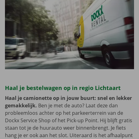
Haal je bestelwagen op in regio Lichtaart
Haal je camionette op in jouw buurt: snel en lekker
gemakkelijk.
Ben je met de auto? Laat deze dan
probleemloos achter op het parkeerterrein van de
Dockx Service Shop of het Pick-up Point. Hij blijft gratis
staan tot je de huurauto weer binnenbrengt. Je fiets
hang je er ook aan het slot. Uiteraard is het afhaalpunt