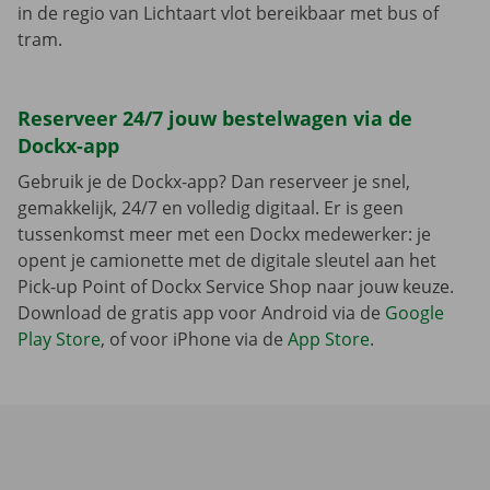
in de regio van Lichtaart vlot bereikbaar met bus of
tram.
Reserveer 24/7 jouw bestelwagen via de
Dockx-app
Gebruik je de Dockx-app? Dan reserveer je snel,
gemakkelijk, 24/7 en volledig digitaal. Er is geen
tussenkomst meer met een Dockx medewerker: je
opent je camionette met de digitale sleutel aan het
Pick-up Point of Dockx Service Shop naar jouw keuze.
Download de gratis app voor Android via de
Google
Play Store
, of voor iPhone via de
App Store
.