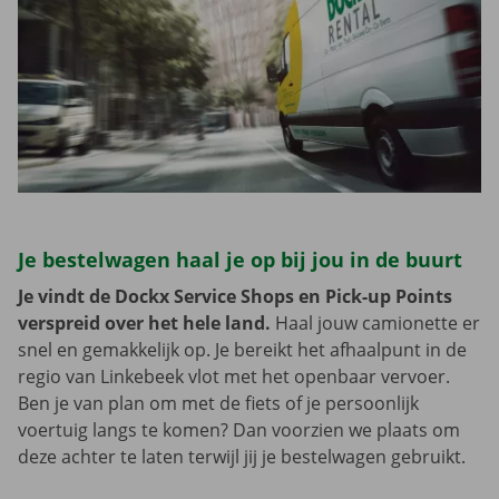
Je bestelwagen haal je op bij jou in de buurt
Je vindt de Dockx Service Shops en Pick-up Points
verspreid over het hele land.
Haal jouw camionette er
snel en gemakkelijk op. Je bereikt het afhaalpunt in de
regio van Linkebeek vlot met het openbaar vervoer.
Ben je van plan om met de fiets of je persoonlijk
voertuig langs te komen? Dan voorzien we plaats om
deze achter te laten terwijl jij je bestelwagen gebruikt.