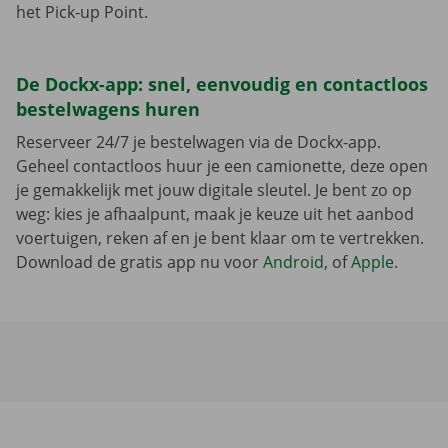
het Pick-up Point.
De Dockx-app: snel, eenvoudig en contactloos
bestelwagens huren
Reserveer 24/7 je bestelwagen via de Dockx-app.
Geheel contactloos huur je een camionette, deze open
je gemakkelijk met jouw digitale sleutel. Je bent zo op
weg: kies je afhaalpunt, maak je keuze uit het aanbod
voertuigen, reken af en je bent klaar om te vertrekken.
Download de gratis app nu voor
Android
, of
Apple
.