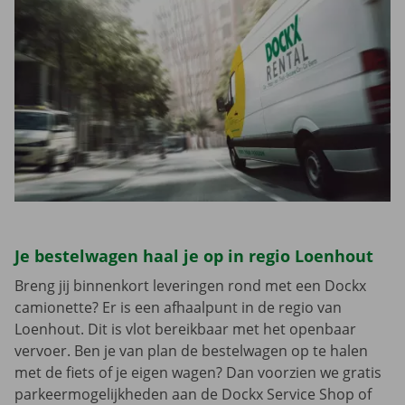
Je bestelwagen haal je op in regio Loenhout
Breng jij binnenkort leveringen rond met een Dockx
camionette? Er is een afhaalpunt in de regio van
Loenhout. Dit is vlot bereikbaar met het openbaar
vervoer. Ben je van plan de bestelwagen op te halen
met de fiets of je eigen wagen? Dan voorzien we gratis
parkeermogelijkheden aan de Dockx Service Shop of