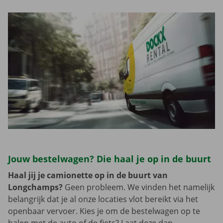
Jouw bestelwagen? Die haal je op in de buurt
Haal jij je camionette op in de buurt van
Longchamps?
Geen probleem. We vinden het namelijk
belangrijk dat je al onze locaties vlot bereikt via het
openbaar vervoer. Kies je om de bestelwagen op te