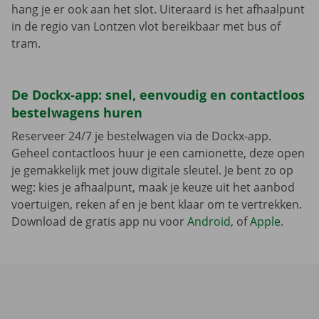
hang je er ook aan het slot. Uiteraard is het afhaalpunt
in de regio van Lontzen vlot bereikbaar met bus of
tram.
De Dockx-app: snel, eenvoudig en contactloos
bestelwagens huren
Reserveer 24/7 je bestelwagen via de Dockx-app.
Geheel contactloos huur je een camionette, deze open
je gemakkelijk met jouw digitale sleutel. Je bent zo op
weg: kies je afhaalpunt, maak je keuze uit het aanbod
voertuigen, reken af en je bent klaar om te vertrekken.
Download de gratis app nu voor
Android
, of
Apple
.