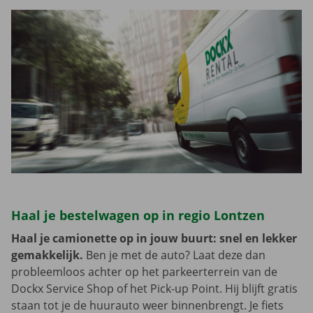
Haal je bestelwagen op in regio Lontzen
Haal je camionette op in jouw buurt: snel en lekker
gemakkelijk.
Ben je met de auto? Laat deze dan
probleemloos achter op het parkeerterrein van de
Dockx Service Shop of het Pick-up Point. Hij blijft gratis
staan tot je de huurauto weer binnenbrengt. Je fiets