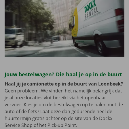
Jouw bestelwagen? Die haal je op in de buurt
Haal jij je camionette op in de buurt van Loonbeek?
Geen probleem. We vinden het namelijk belangrijk dat
je al onze locaties vlot bereikt via het openbaar
vervoer. Kies je om de bestelwagen op te halen met de
auto of de fiets? Laat deze dan gedurende heel de
huurtermijn gratis achter op de site van de Dockx
Service Shop of het Pick-up Point.