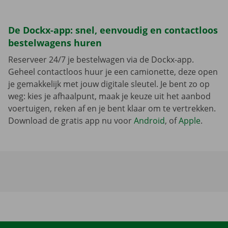
De Dockx-app: snel, eenvoudig en contactloos
bestelwagens huren
Reserveer 24/7 je bestelwagen via de Dockx-app.
Geheel contactloos huur je een camionette, deze open
je gemakkelijk met jouw digitale sleutel. Je bent zo op
weg: kies je afhaalpunt, maak je keuze uit het aanbod
voertuigen, reken af en je bent klaar om te vertrekken.
Download de gratis app nu voor
Android
, of
Apple
.