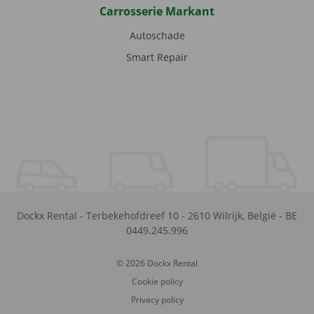
Carrosserie Markant
Autoschade
Smart Repair
Dockx Rental
-
Terbekehofdreef 10
-
2610
Wilrijk
,
België
-
BE
0449.245.996
© 2026 Dockx Rental
Cookie policy
Privacy policy