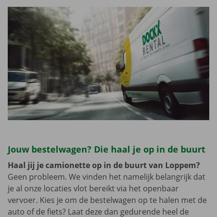
Jouw bestelwagen? Die haal je op in de buurt
Haal jij je camionette op in de buurt van Loppem?
Geen probleem. We vinden het namelijk belangrijk dat
je al onze locaties vlot bereikt via het openbaar
vervoer. Kies je om de bestelwagen op te halen met de
auto of de fiets? Laat deze dan gedurende heel de