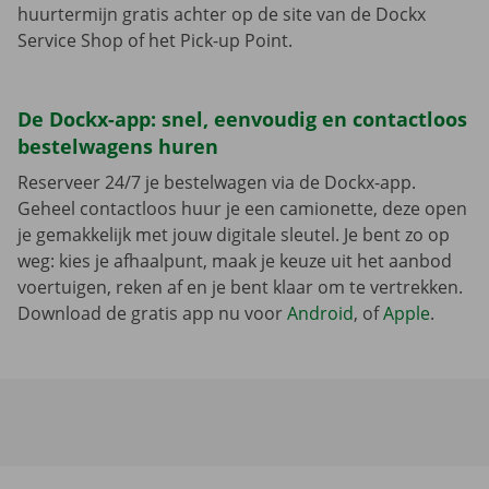
huurtermijn gratis achter op de site van de Dockx
Service Shop of het Pick-up Point.
De Dockx-app: snel, eenvoudig en contactloos
bestelwagens huren
Reserveer 24/7 je bestelwagen via de Dockx-app.
Geheel contactloos huur je een camionette, deze open
je gemakkelijk met jouw digitale sleutel. Je bent zo op
weg: kies je afhaalpunt, maak je keuze uit het aanbod
voertuigen, reken af en je bent klaar om te vertrekken.
Download de gratis app nu voor
Android
, of
Apple
.