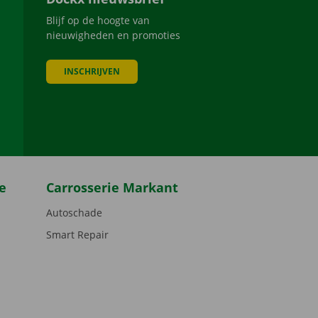
Blijf op de hoogte van
nieuwigheden en promoties
INSCHRIJVEN
be
e
Carrosserie Markant
Autoschade
Smart Repair