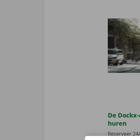
De Dockx-
huren
Reserveer 24/