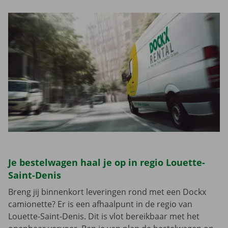
Je bestelwagen haal je op in regio Louette-
Saint-Denis
Breng jij binnenkort leveringen rond met een Dockx
camionette? Er is een afhaalpunt in de regio van
Louette-Saint-Denis. Dit is vlot bereikbaar met het