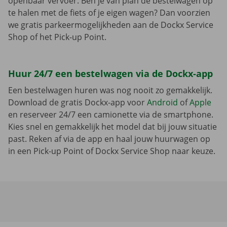
openbaar vervoer. Ben je van plan de bestelwagen op
te halen met de fiets of je eigen wagen? Dan voorzien
we gratis parkeermogelijkheden aan de Dockx Service
Shop of het Pick-up Point.
Huur 24/7 een bestelwagen via de Dockx-app
Een bestelwagen huren was nog nooit zo gemakkelijk.
Download de gratis Dockx-app voor
Android
of
Apple
en reserveer 24/7 een camionette via de smartphone.
Kies snel en gemakkelijk het model dat bij jouw situatie
past. Reken af via de app en haal jouw huurwagen op
in een Pick-up Point of Dockx Service Shop naar keuze.