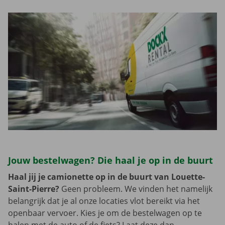
Jouw bestelwagen? Die haal je op in de buurt
Haal jij je camionette op in de buurt van Louette-
Saint-Pierre?
Geen probleem. We vinden het namelijk
belangrijk dat je al onze locaties vlot bereikt via het
openbaar vervoer. Kies je om de bestelwagen op te