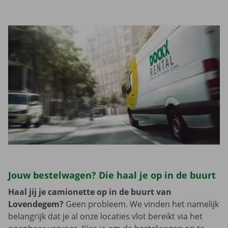
Jouw bestelwagen? Die haal je op in de buurt
Haal jij je camionette op in de buurt van
Lovendegem?
Geen probleem. We vinden het namelijk
belangrijk dat je al onze locaties vlot bereikt via het