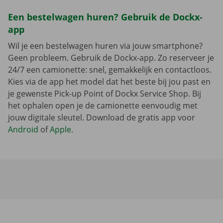
Een bestelwagen huren? Gebruik de Dockx-
app
Wil je een bestelwagen huren via jouw smartphone?
Geen probleem. Gebruik de Dockx-app. Zo reserveer je
24/7 een camionette: snel, gemakkelijk en contactloos.
Kies via de app het model dat het beste bij jou past en
je gewenste Pick-up Point of Dockx Service Shop. Bij
het ophalen open je de camionette eenvoudig met
jouw digitale sleutel. Download de gratis app voor
Android
of
Apple
.