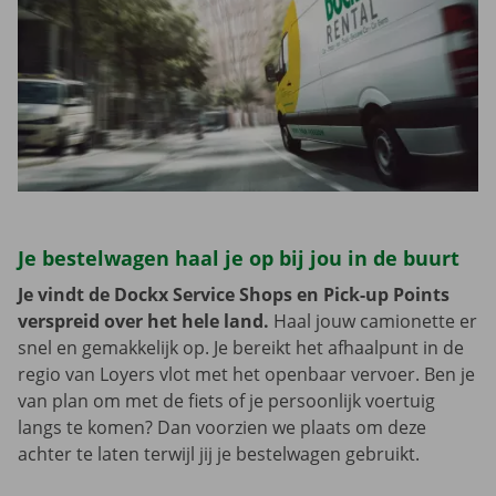
Je bestelwagen haal je op bij jou in de buurt
Je vindt de Dockx Service Shops en Pick-up Points
verspreid over het hele land.
Haal jouw camionette er
snel en gemakkelijk op. Je bereikt het afhaalpunt in de
regio van Loyers vlot met het openbaar vervoer. Ben je
van plan om met de fiets of je persoonlijk voertuig
langs te komen? Dan voorzien we plaats om deze
achter te laten terwijl jij je bestelwagen gebruikt.