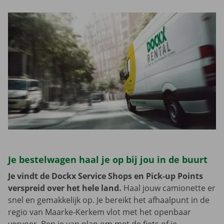
Je bestelwagen haal je op bij jou in de buurt
Je vindt de Dockx Service Shops en Pick-up Points
verspreid over het hele land.
Haal jouw camionette er
snel en gemakkelijk op. Je bereikt het afhaalpunt in de
regio van Maarke-Kerkem vlot met het openbaar