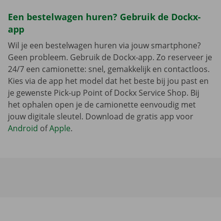
Een bestelwagen huren? Gebruik de Dockx-
app
Wil je een bestelwagen huren via jouw smartphone?
Geen probleem. Gebruik de Dockx-app. Zo reserveer je
24/7 een camionette: snel, gemakkelijk en contactloos.
Kies via de app het model dat het beste bij jou past en
je gewenste Pick-up Point of Dockx Service Shop. Bij
het ophalen open je de camionette eenvoudig met
jouw digitale sleutel. Download de gratis app voor
Android
of
Apple
.