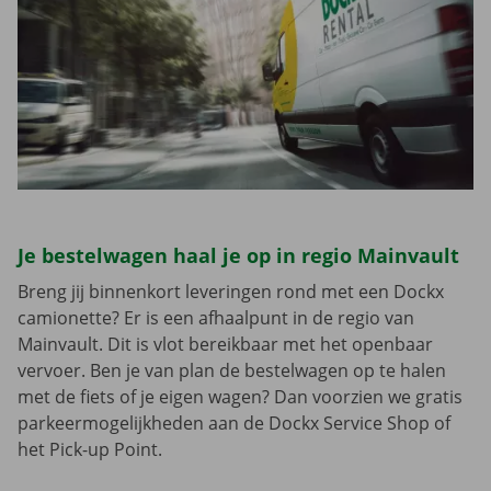
Je bestelwagen haal je op in regio Mainvault
Breng jij binnenkort leveringen rond met een Dockx
camionette? Er is een afhaalpunt in de regio van
Mainvault. Dit is vlot bereikbaar met het openbaar
vervoer. Ben je van plan de bestelwagen op te halen
met de fiets of je eigen wagen? Dan voorzien we gratis
parkeermogelijkheden aan de Dockx Service Shop of
het Pick-up Point.