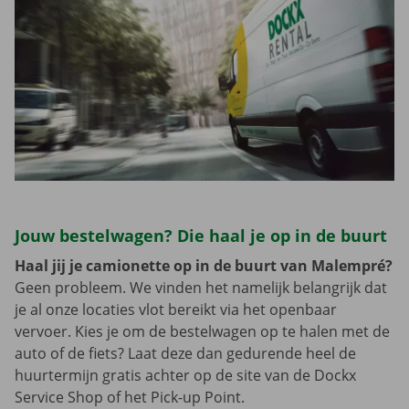
Jouw bestelwagen? Die haal je op in de buurt
Haal jij je camionette op in de buurt van Malempré?
Geen probleem. We vinden het namelijk belangrijk dat
je al onze locaties vlot bereikt via het openbaar
vervoer. Kies je om de bestelwagen op te halen met de
auto of de fiets? Laat deze dan gedurende heel de
huurtermijn gratis achter op de site van de Dockx
Service Shop of het Pick-up Point.