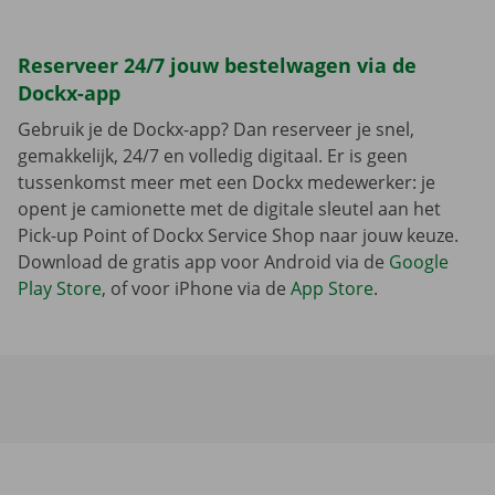
Reserveer 24/7 jouw bestelwagen via de
Dockx-app
Gebruik je de Dockx-app? Dan reserveer je snel,
gemakkelijk, 24/7 en volledig digitaal. Er is geen
tussenkomst meer met een Dockx medewerker: je
opent je camionette met de digitale sleutel aan het
Pick-up Point of Dockx Service Shop naar jouw keuze.
Download de gratis app voor Android via de
Google
Play Store
, of voor iPhone via de
App Store
.