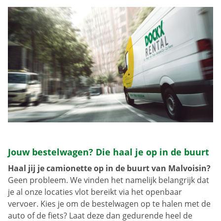
Jouw bestelwagen? Die haal je op in de buurt
Haal jij je camionette op in de buurt van Malvoisin?
Geen probleem. We vinden het namelijk belangrijk dat
je al onze locaties vlot bereikt via het openbaar
vervoer. Kies je om de bestelwagen op te halen met de
auto of de fiets? Laat deze dan gedurende heel de