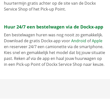
huurtermijn gratis achter op de site van de Dockx
Service Shop of het Pick-up Point.
Huur 24/7 een bestelwagen via de Dockx-app
Een bestelwagen huren was nog nooit zo gemakkelijk.
Download de gratis Dockx-app voor
Android
of
Apple
en reserveer 24/7 een camionette via de smartphone.
Kies snel en gemakkelijk het model dat bij jouw situatie
past. Reken af via de app en haal jouw huurwagen op
in een Pick-up Point of Dockx Service Shop naar keuze.