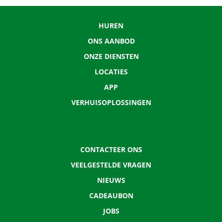
HUREN
ONS AANBOD
ONZE DIENSTEN
LOCATIES
APP
VERHUISOPLOSSINGEN
CONTACTEER ONS
VEELGESTELDE VRAGEN
NIEUWS
CADEAUBON
JOBS