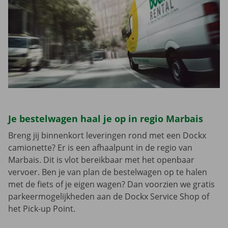
Je bestelwagen haal je op in regio Marbais
Breng jij binnenkort leveringen rond met een Dockx
camionette? Er is een afhaalpunt in de regio van
Marbais. Dit is vlot bereikbaar met het openbaar
vervoer. Ben je van plan de bestelwagen op te halen
met de fiets of je eigen wagen? Dan voorzien we gratis
parkeermogelijkheden aan de Dockx Service Shop of
het Pick-up Point.