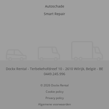
Autoschade
Smart Repair
Dockx Rental
-
Terbekehofdreef 10
-
2610
Wilrijk
,
België
-
BE
0449.245.996
© 2026 Dockx Rental
Cookie policy
Privacy policy
Algemene voorwaarden