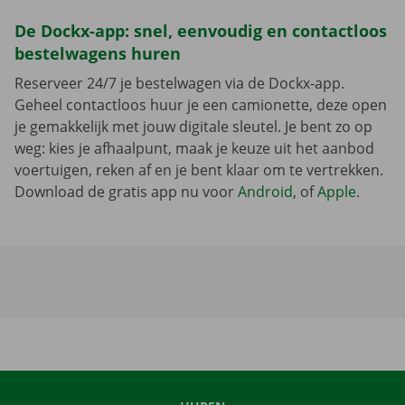
De Dockx-app: snel, eenvoudig en contactloos
bestelwagens huren
Reserveer 24/7 je bestelwagen via de Dockx-app.
Geheel contactloos huur je een camionette, deze open
je gemakkelijk met jouw digitale sleutel. Je bent zo op
weg: kies je afhaalpunt, maak je keuze uit het aanbod
voertuigen, reken af en je bent klaar om te vertrekken.
Download de gratis app nu voor
Android
, of
Apple
.