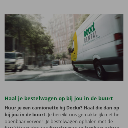
Haal je bestelwagen op bij jou in de buurt
Huur je een camionette bij Dockx? Haal die dan op
bij jou in de buurt.
Je bereikt ons gemakkelijk met het
openbaar vervoer. Je bestelwagen ophalen met de