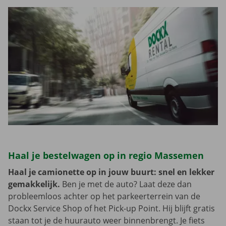
Haal je bestelwagen op in regio Massemen
Haal je camionette op in jouw buurt: snel en lekker
gemakkelijk.
Ben je met de auto? Laat deze dan
probleemloos achter op het parkeerterrein van de
Dockx Service Shop of het Pick-up Point. Hij blijft gratis
staan tot je de huurauto weer binnenbrengt. Je fiets