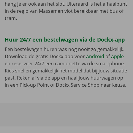
hang je er ook aan het slot. Uiteraard is het afhaalpunt
in de regio van Massemen vlot bereikbaar met bus of
tram.
Huur 24/7 een bestelwagen via de Dockx-app
Een bestelwagen huren was nog nooit zo gemakkelijk.
Download de gratis Dockx-app voor
Android
of
Apple
en reserveer 24/7 een camionette via de smartphone.
Kies snel en gemakkelijk het model dat bij jouw situatie
past. Reken af via de app en haal jouw huurwagen op
in een Pick-up Point of Dockx Service Shop naar keuze.