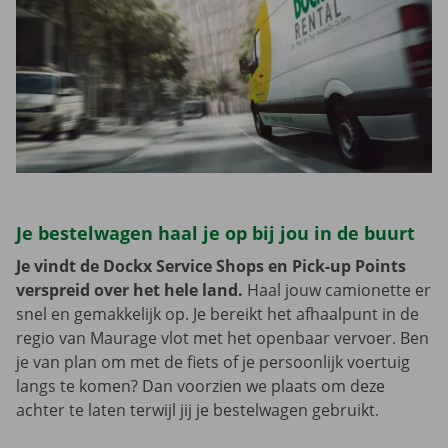
Je bestelwagen haal je op bij jou in de buurt
Je vindt de Dockx Service Shops en Pick-up Points
verspreid over het hele land.
Haal jouw camionette er
snel en gemakkelijk op. Je bereikt het afhaalpunt in de
regio van Maurage vlot met het openbaar vervoer. Ben
je van plan om met de fiets of je persoonlijk voertuig
langs te komen? Dan voorzien we plaats om deze
achter te laten terwijl jij je bestelwagen gebruikt.