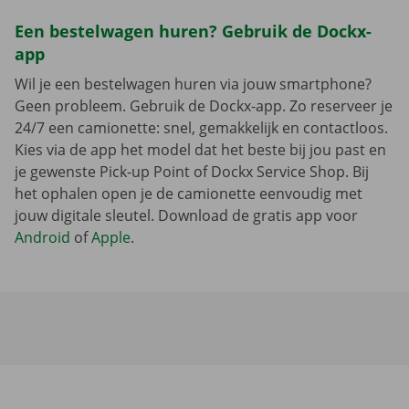
Een bestelwagen huren? Gebruik de Dockx-
app
Wil je een bestelwagen huren via jouw smartphone?
Geen probleem. Gebruik de Dockx-app. Zo reserveer je
24/7 een camionette: snel, gemakkelijk en contactloos.
Kies via de app het model dat het beste bij jou past en
je gewenste Pick-up Point of Dockx Service Shop. Bij
het ophalen open je de camionette eenvoudig met
jouw digitale sleutel. Download de gratis app voor
Android
of
Apple
.