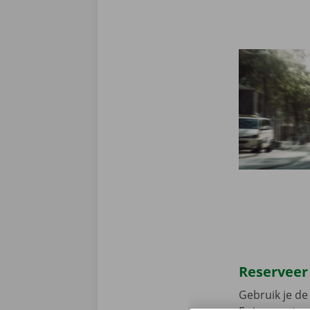
Reserveer
Gebruik je de 