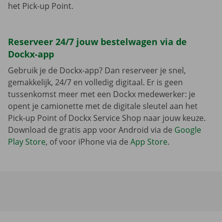
het Pick-up Point.
Reserveer 24/7 jouw bestelwagen via de
Dockx-app
Gebruik je de Dockx-app? Dan reserveer je snel,
gemakkelijk, 24/7 en volledig digitaal. Er is geen
tussenkomst meer met een Dockx medewerker: je
opent je camionette met de digitale sleutel aan het
Pick-up Point of Dockx Service Shop naar jouw keuze.
Download de gratis app voor Android via de
Google
Play Store
, of voor iPhone via de
App Store
.