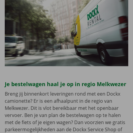
Je bestelwagen haal je op in regio Melkwezer
Breng jij binnenkort leveringen rond met een Dockx
camionette? Er is een afhaalpunt in de regio van
Melkwezer. Dit is vlot bereikbaar met het openbaar
vervoer. Ben je van plan de bestelwagen op te halen
met de fiets of je eigen wagen? Dan voorzien we gratis
parkeermogelijkheden aan de Dockx Service Shop of