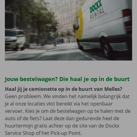
Jouw bestelwagen? Die haal je op in de buurt
Haal jij je camionette op in de buurt van Melles?
Geen probleem. We vinden het namelijk belangrijk dat
je al onze locaties vlot bereikt via het openbaar
vervoer. Kies je om de bestelwagen op te halen met de
auto of de fiets? Laat deze dan gedurende heel de
huurtermijn gratis achter op de site van de Dockx
Service Shop of het Pick-up Point.