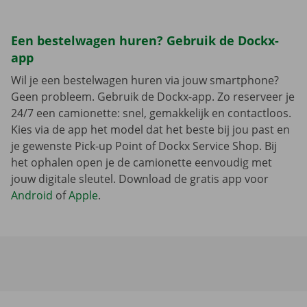
Een bestelwagen huren? Gebruik de Dockx-
app
Wil je een bestelwagen huren via jouw smartphone?
Geen probleem. Gebruik de Dockx-app. Zo reserveer je
24/7 een camionette: snel, gemakkelijk en contactloos.
Kies via de app het model dat het beste bij jou past en
je gewenste Pick-up Point of Dockx Service Shop. Bij
het ophalen open je de camionette eenvoudig met
jouw digitale sleutel. Download de gratis app voor
Android
of
Apple
.