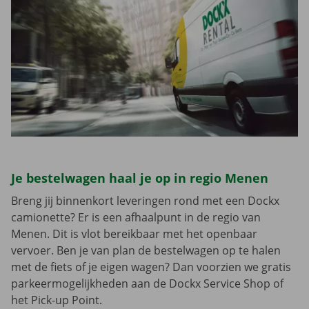
Je bestelwagen haal je op in regio Menen
Breng jij binnenkort leveringen rond met een Dockx
camionette? Er is een afhaalpunt in de regio van
Menen. Dit is vlot bereikbaar met het openbaar
vervoer. Ben je van plan de bestelwagen op te halen
met de fiets of je eigen wagen? Dan voorzien we gratis
parkeermogelijkheden aan de Dockx Service Shop of
het Pick-up Point.