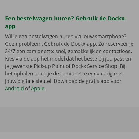
Een bestelwagen huren? Gebruik de Dockx-
app
Wil je een bestelwagen huren via jouw smartphone?
Geen probleem. Gebruik de Dockx-app. Zo reserveer je
24/7 een camionette: snel, gemakkelijk en contactloos.
Kies via de app het model dat het beste bij jou past en
je gewenste Pick-up Point of Dockx Service Shop. Bij
het ophalen open je de camionette eenvoudig met
jouw digitale sleutel. Download de gratis app voor
Android
of
Apple
.