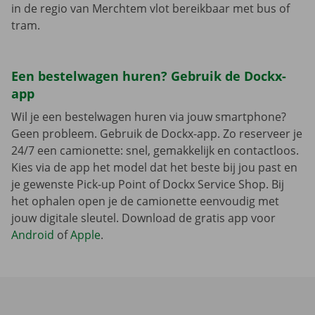
in de regio van Merchtem vlot bereikbaar met bus of
tram.
Een bestelwagen huren? Gebruik de Dockx-
app
Wil je een bestelwagen huren via jouw smartphone?
Geen probleem. Gebruik de Dockx-app. Zo reserveer je
24/7 een camionette: snel, gemakkelijk en contactloos.
Kies via de app het model dat het beste bij jou past en
je gewenste Pick-up Point of Dockx Service Shop. Bij
het ophalen open je de camionette eenvoudig met
jouw digitale sleutel. Download de gratis app voor
Android
of
Apple
.