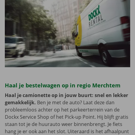
Haal je bestelwagen op in regio Merchtem
Haal je camionette op in jouw buurt: snel en lekker
gemakkelijk.
Ben je met de auto? Laat deze dan
probleemloos achter op het parkeerterrein van de
Dockx Service Shop of het Pick-up Point. Hij blijft gratis
staan tot je de huurauto weer binnenbrengt. Je fiets
hang je er ook aan het slot. Uiteraard is het afhaalpunt