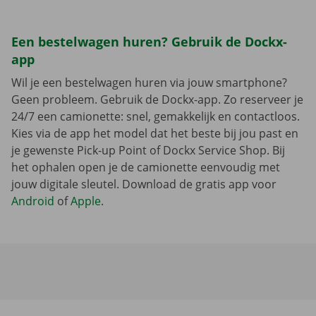
Een bestelwagen huren? Gebruik de Dockx-
app
Wil je een bestelwagen huren via jouw smartphone?
Geen probleem. Gebruik de Dockx-app. Zo reserveer je
24/7 een camionette: snel, gemakkelijk en contactloos.
Kies via de app het model dat het beste bij jou past en
je gewenste Pick-up Point of Dockx Service Shop. Bij
het ophalen open je de camionette eenvoudig met
jouw digitale sleutel. Download de gratis app voor
Android
of
Apple
.