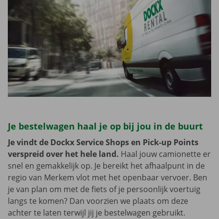
Je bestelwagen haal je op bij jou in de buurt
Je vindt de Dockx Service Shops en Pick-up Points
verspreid over het hele land.
Haal jouw camionette er
snel en gemakkelijk op. Je bereikt het afhaalpunt in de
regio van Merkem vlot met het openbaar vervoer. Ben
je van plan om met de fiets of je persoonlijk voertuig
langs te komen? Dan voorzien we plaats om deze
achter te laten terwijl jij je bestelwagen gebruikt.