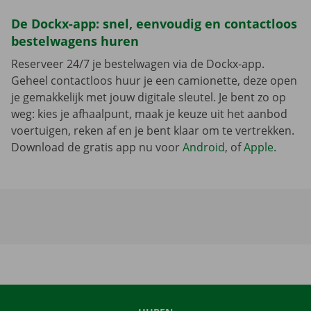
De Dockx-app: snel, eenvoudig en contactloos
bestelwagens huren
Reserveer 24/7 je bestelwagen via de Dockx-app.
Geheel contactloos huur je een camionette, deze open
je gemakkelijk met jouw digitale sleutel. Je bent zo op
weg: kies je afhaalpunt, maak je keuze uit het aanbod
voertuigen, reken af en je bent klaar om te vertrekken.
Download de gratis app nu voor
Android
, of
Apple
.