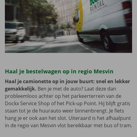
Haal je bestelwagen op in regio Mesvin
Haal je camionette op in jouw buurt: snel en lekker
gemakkelijk.
Ben je met de auto? Laat deze dan
probleemloos achter op het parkeerterrein van de
Dockx Service Shop of het Pick-up Point. Hij blijft gratis
staan tot je de huurauto weer binnenbrengt. Je fiets
hang je er ook aan het slot. Uiteraard is het afhaalpunt
in de regio van Mesvin vlot bereikbaar met bus of tram.