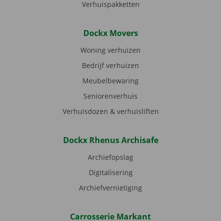
Verhuispakketten
Dockx Movers
Woning verhuizen
Bedrijf verhuizen
Meubelbewaring
Seniorenverhuis
Verhuisdozen & verhuisliften
Dockx Rhenus Archisafe
Archiefopslag
Digitalisering
Archiefvernietiging
Carrosserie Markant