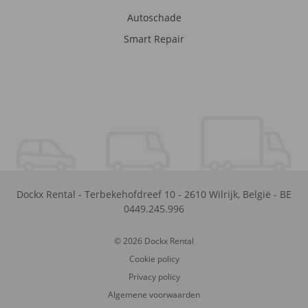
Autoschade
Smart Repair
Dockx Rental
-
Terbekehofdreef 10
-
2610
Wilrijk
,
België
-
BE
0449.245.996
© 2026 Dockx Rental
Cookie policy
Privacy policy
Algemene voorwaarden