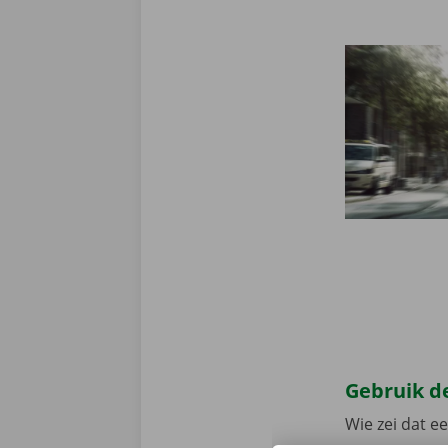
Gebruik de
Wie zei dat e