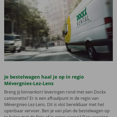
Je bestelwagen haal je op in regio
Mévergnies-Lez-Lens
Breng jij binnenkort leveringen rond met een Dockx
camionette? Er is een afhaalpunt in de regio van
Mévergnies-Lez-Lens. Dit is vlot bereikbaar met het
openbaar vervoer. Ben je van plan de bestelwagen op