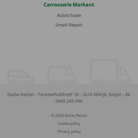
Carrosserie Markant
Autoschade
Smart Repair
Dockx Rental
-
Terbekehofdreef 10
-
2610
Wilrijk
,
België
-
BE
0449.245.996
© 2026 Dockx Rental
Cookie policy
Privacy policy