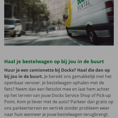
Haal je bestelwagen op bij jou in de buurt
Huur je een camionette bij Dockx? Haal die dan op
bij jou in de buurt.
Je bereikt ons gemakkelijk met het
openbaar vervoer. Je bestelwagen ophalen met de
fiets? Neem dan een fietsslot mee en laat hem achter
op het terrein van jouw Dockx Service Shop of Pick-up
Point. Kom je liever met de auto? Parkeer dan gratis op
ons parkeerterrein en vertrek zonder probleem weer
naar huis wanneer je jouw bestelwagen terugbrengt.