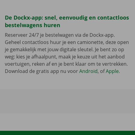
De Dockx-app: snel, eenvoudig en contactloos
bestelwagens huren
Reserveer 24/7 je bestelwagen via de Dockx-app.
Geheel contactloos huur je een camionette, deze open
je gemakkelijk met jouw digitale sleutel. Je bent zo op
weg: kies je afhaalpunt, maak je keuze uit het aanbod
voertuigen, reken af en je bent klaar om te vertrekken.
Download de gratis app nu voor
Android
, of
Apple
.