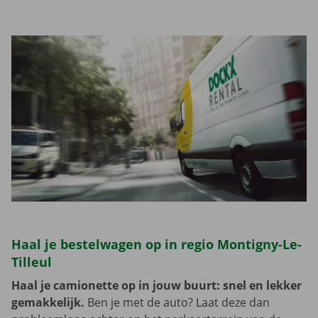
Haal je bestelwagen op in regio Montigny-Le-
Tilleul
Haal je camionette op in jouw buurt: snel en lekker
gemakkelijk.
Ben je met de auto? Laat deze dan