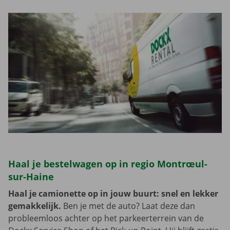
Haal je bestelwagen op in regio Montrœul-
sur-Haine
Haal je camionette op in jouw buurt: snel en lekker
gemakkelijk.
Ben je met de auto? Laat deze dan
probleemloos achter op het parkeerterrein van de